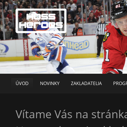
ÚVOD
NOVINKY
ZAKLADATELIA
PROGR
Vítame Vás na stránk